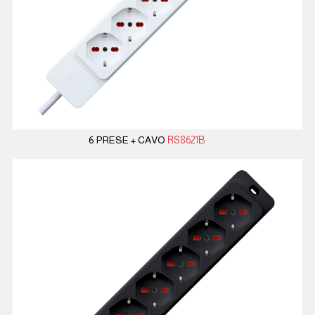
6 PRESE + CAVO
RS8621B