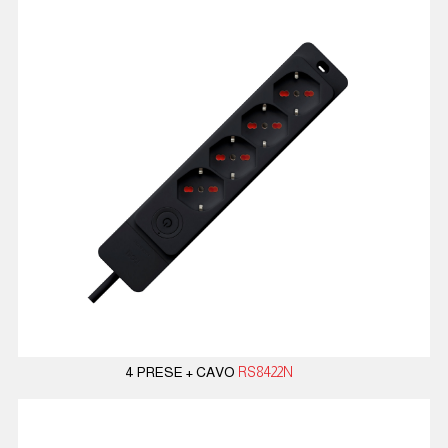
4 PRESE + CAVO
RS8422N