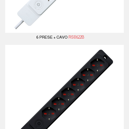
6 PRESE + CAVO
RS8622B