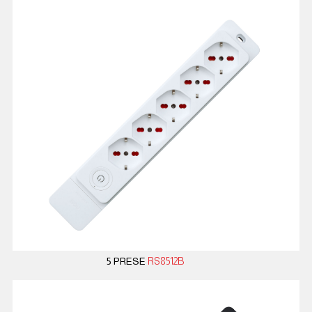
5 PRESE
RS8512B