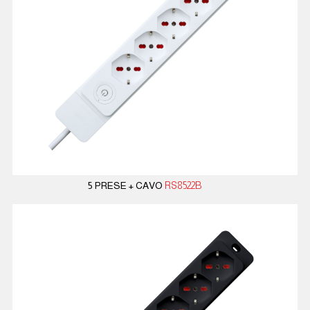
5 PRESE + CAVO
RS8522B