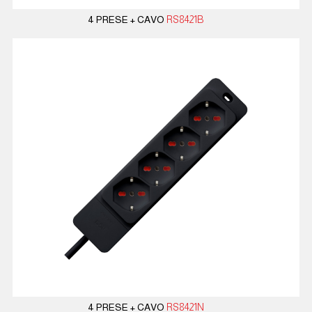
4 PRESE + CAVO
RS8421B
4 PRESE + CAVO
RS8421N