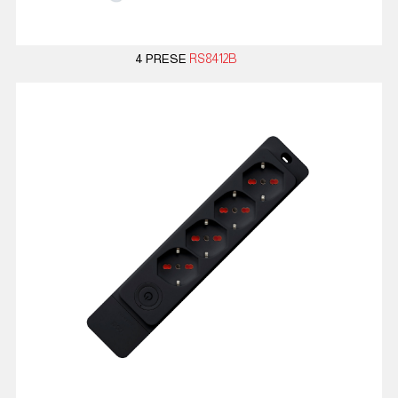
4 PRESE
RS8412B