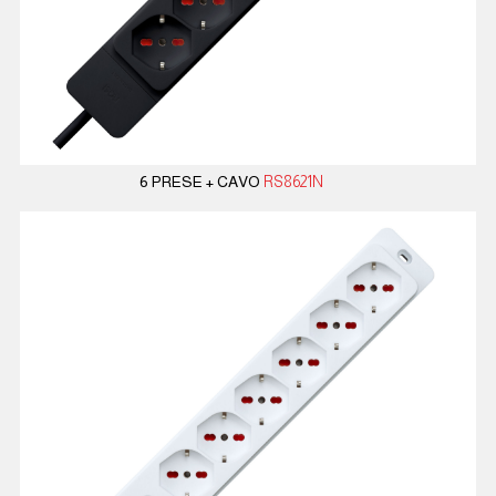
6 PRESE + CAVO
RS8621N