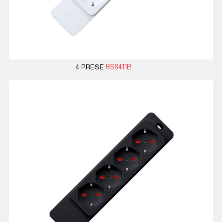
4 PRESE
RS8411B