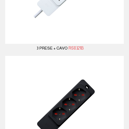
3 PRESE + CAVO
RS8321B