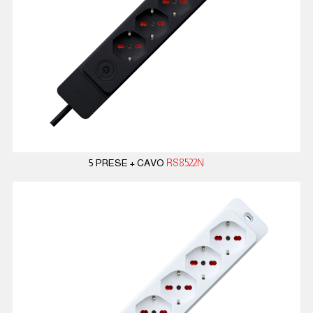
5 PRESE + CAVO
RS8522N