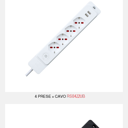
4 PRESE + CAVO
RS8422UB