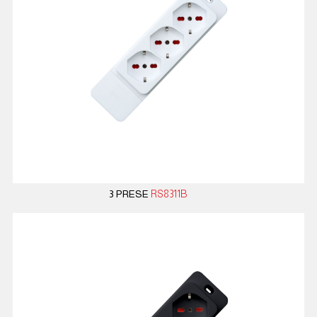
3 PRESE
RS8311B