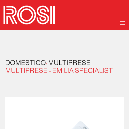
DOMESTICO
:
MULTIPRESE
MULTIPRESE - EMILIA SPECIALIST