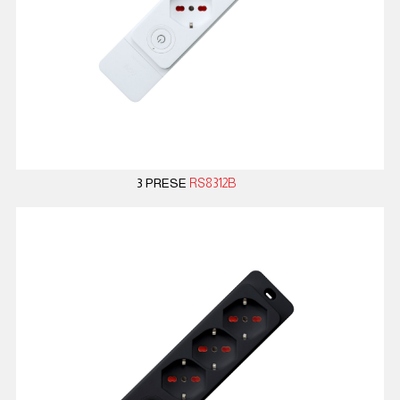
3 PRESE
RS8312B