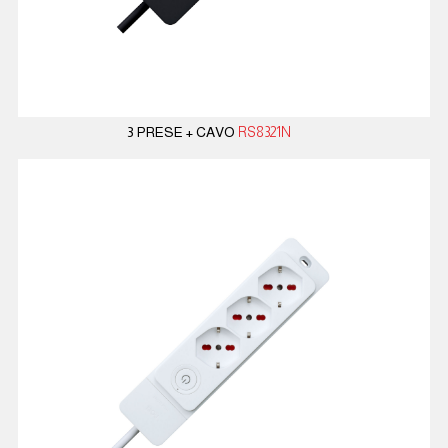
3 PRESE + CAVO
RS8321N