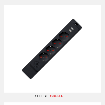
4 PRESE
RS8412UN