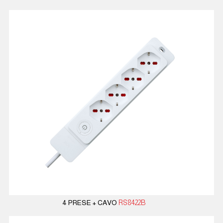
4 PRESE + CAVO
RS8422B