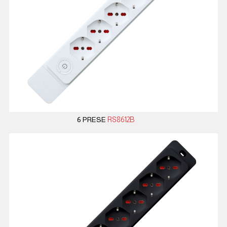
6 PRESE
RS8612B