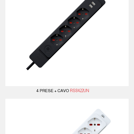
4 PRESE + CAVO
RS8422UN