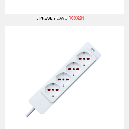
3 PRESE + CAVO
RS8322N