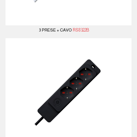
3 PRESE + CAVO
RS8322B