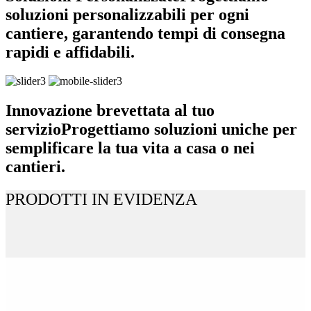
soluzioni personalizzabili per ogni
cantiere, garantendo tempi di consegna
rapidi e affidabili.
Innovazione brevettata al tuo
servizio
Progettiamo soluzioni uniche per
semplificare la tua vita a casa o nei
cantieri.
PRODOTTI IN EVIDENZA