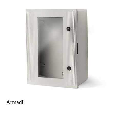
Armadi