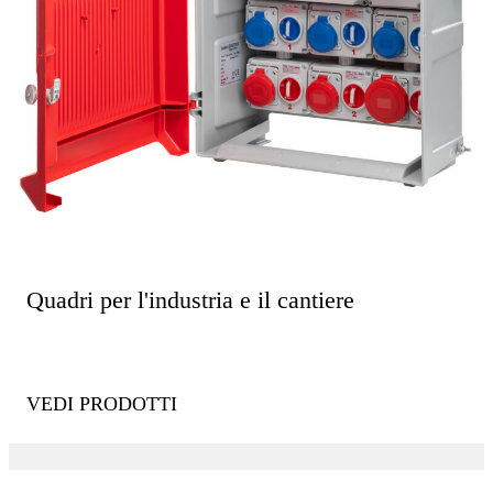
Quadri per l'industria e il cantiere
VEDI PRODOTTI