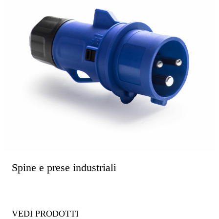
Spine e prese industriali
VEDI PRODOTTI