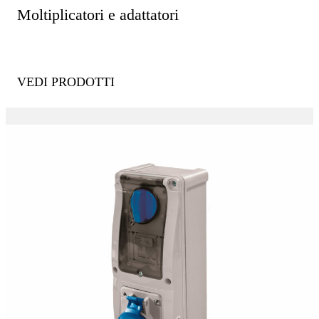
Moltiplicatori e adattatori
VEDI PRODOTTI