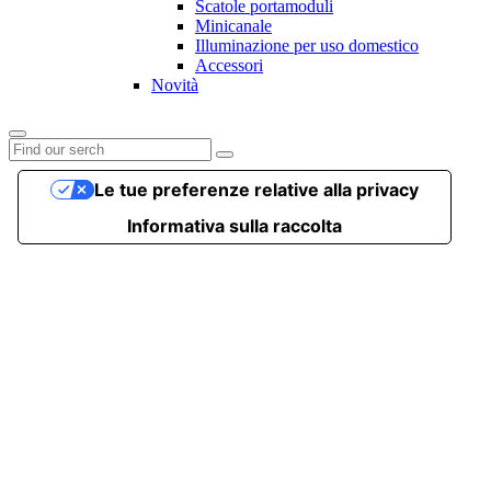
Scatole portamoduli
Minicanale
Illuminazione per uso domestico
Accessori
Novità
Le tue preferenze relative alla privacy
Informativa sulla raccolta