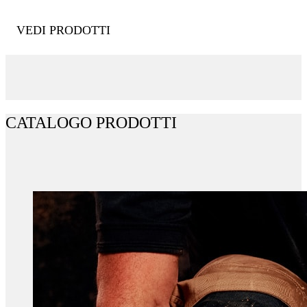
VEDI PRODOTTI
CATALOGO PRODOTTI