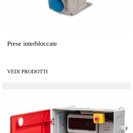
Prese interbloccate
VEDI PRODOTTI