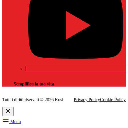
Semplifica la tua vita
Tutti i diritti riservati © 2026 Rosi
Privacy Policy
Cookie Policy
Menu