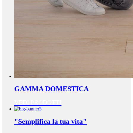
GAMMA DOMESTICA
VEDI PRODOTTI
"Semplifica la tua vita"