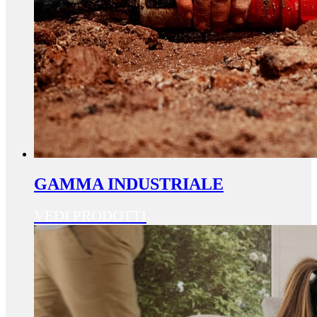
GAMMA INDUSTRIALE
VEDI PRODOTTI