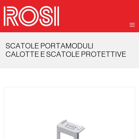
SCATOLE PORTAMODULI
CALOTTE E SCATOLE PROTETTIVE