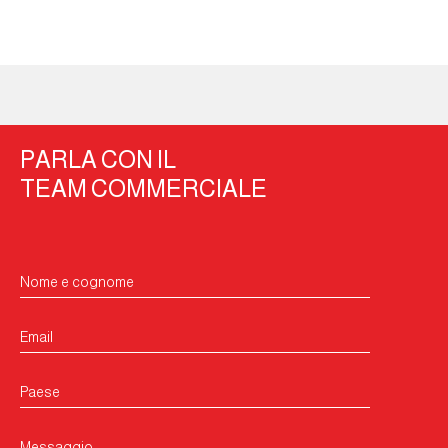
PARLA CON IL
TEAM COMMERCIALE
Nome e cognome
Email
Paese
Messaggio