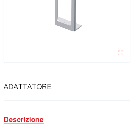
ADATTATORE
Descrizione