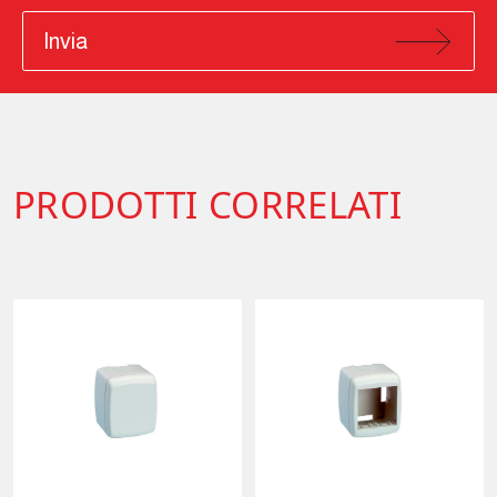
Invia
PRODOTTI CORRELATI