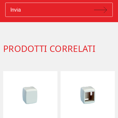
Invia
PRODOTTI CORRELATI