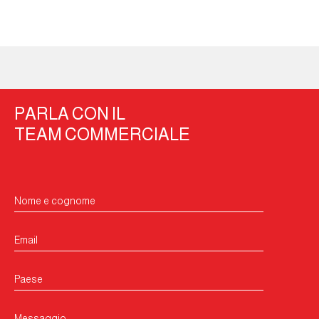
PARLA CON IL
TEAM COMMERCIALE
Nome e cognome
Email
Paese
Messaggio