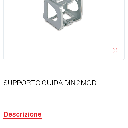
SUPPORTO GUIDA DIN 2 MOD.
Descrizione