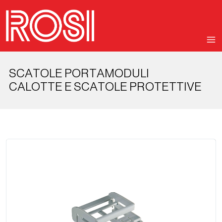
SCATOLE PORTAMODULI
CALOTTE E SCATOLE PROTETTIVE