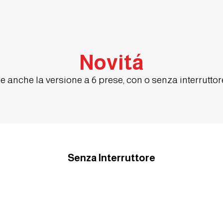
Novitá
e anche la versione a 6 prese, con o senza interruttore
Senza Interruttore