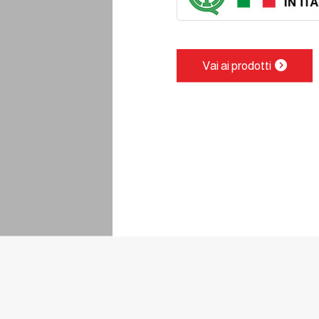
Vai ai prodotti