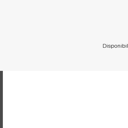
Disponibil