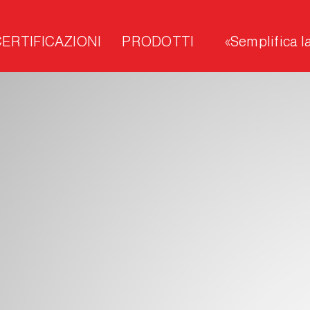
CERTIFICAZIONI
PRODOTTI
«Semplifica la