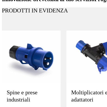
PRODOTTI IN EVIDENZA
Spine e prese
Moltiplicatori 
industriali
adattatori