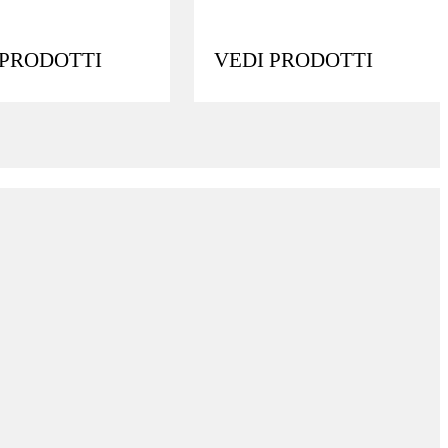
 PRODOTTI
VEDI PRODOTTI