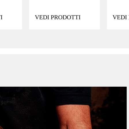
I
VEDI PRODOTTI
VEDI