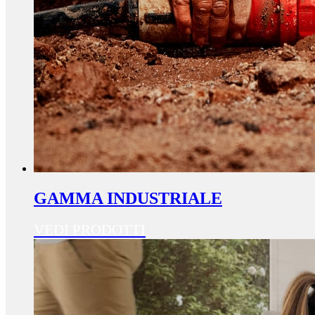
GAMMA INDUSTRIALE
VEDI PRODOTTI