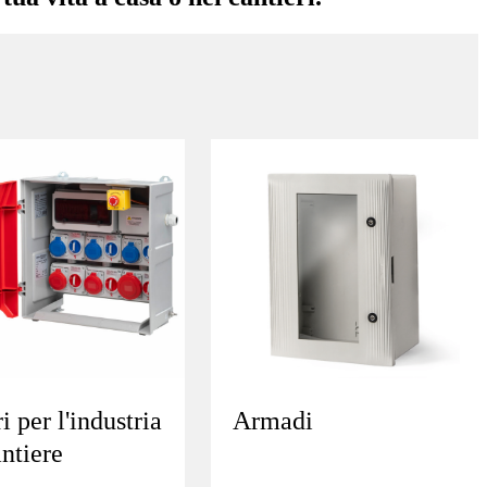
Armadi
 per l'industria
antiere