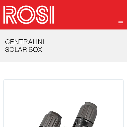
CENTRALINI
SOLAR BOX