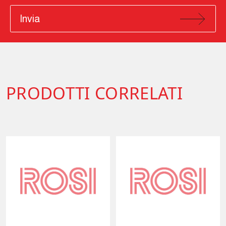
Invia
PRODOTTI CORRELATI