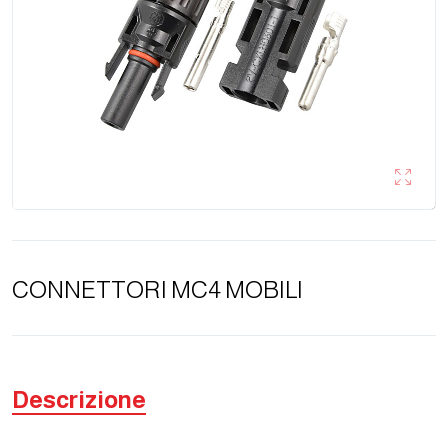
CONNETTORI MC4 MOBILI
Descrizione