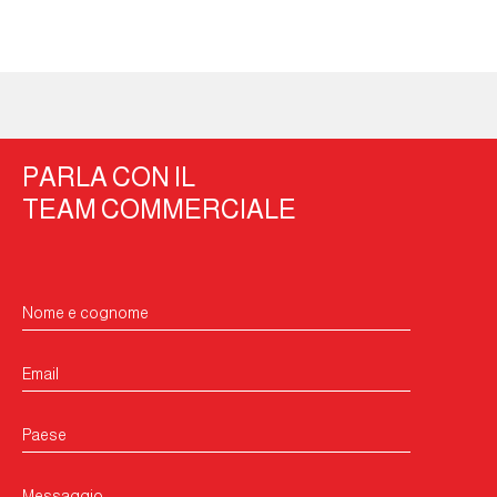
PARLA CON IL
TEAM COMMERCIALE
Nome e cognome
Email
Paese
Messaggio