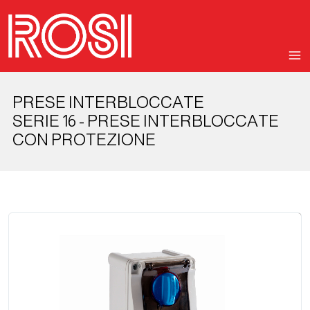
PRESE INTERBLOCCATE
SERIE 16 - PRESE INTERBLOCCATE
CON PROTEZIONE