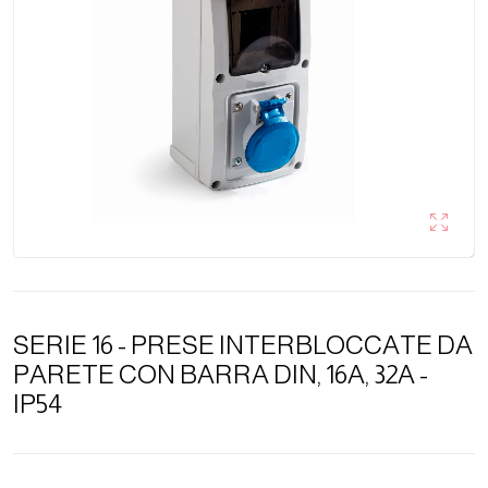
SERIE 16 - PRESE INTERBLOCCATE DA
PARETE CON BARRA DIN, 16A, 32A -
IP54