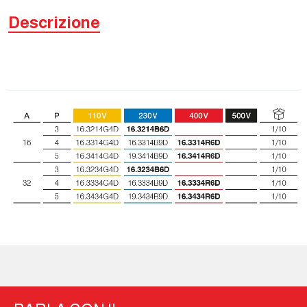
Descrizione