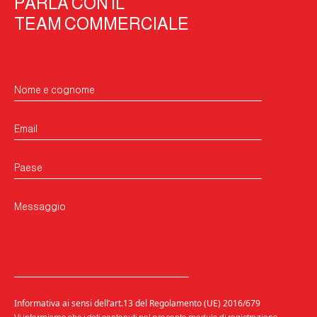
PARLA CON IL
TEAM COMMERCIALE
Nome e cognome
Email
Paese
Messaggio
Informativa ai sensi dell’art.13 del Regolamento (UE) 2016/679