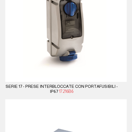
SERIE 17 - PRESE INTERBLOCCATE CON PORTAFUSIBILI -
IP67
17.216B6