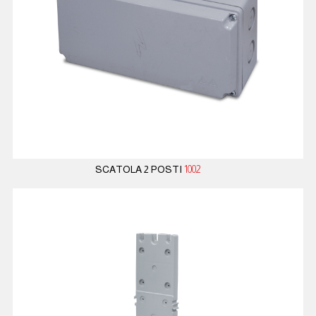
SCATOLA 2 POSTI
1002