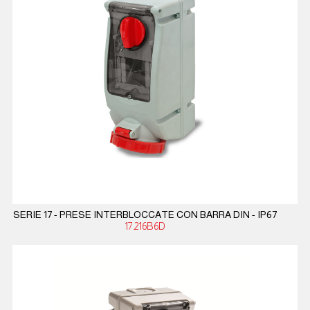
SERIE 17 - PRESE INTERBLOCCATE CON BARRA DIN - IP67
17.216B6D