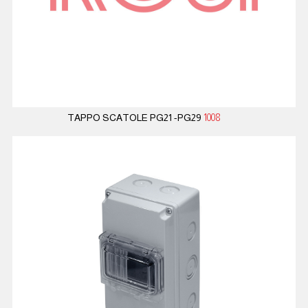
TAPPO SCATOLE PG21 -PG29
1008