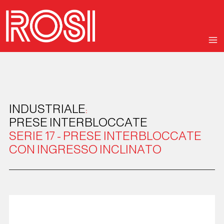
INDUSTRIALE
:
PRESE INTERBLOCCATE
SERIE 17 - PRESE INTERBLOCCATE
CON INGRESSO INCLINATO