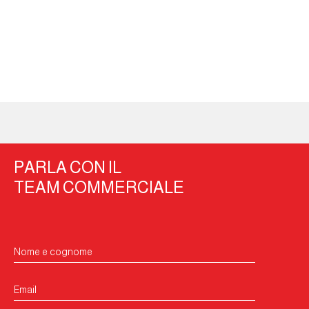
PARLA CON IL
TEAM COMMERCIALE
Nome e cognome
Email