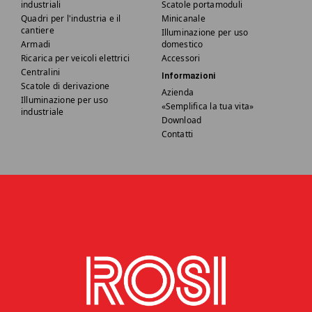
industriali
Scatole portamoduli
Quadri per l'industria e il
Minicanale
cantiere
Illuminazione per uso
Armadi
domestico
Ricarica per veicoli elettrici
Accessori
Centralini
Informazioni
Scatole di derivazione
Azienda
Illuminazione per uso
«Semplifica la tua vita»
industriale
Download
Contatti