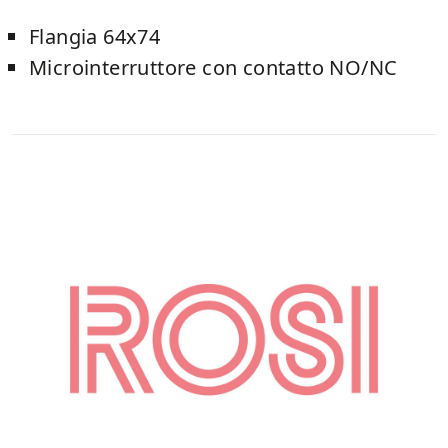
Flangia 64x74
Microinterruttore con contatto NO/NC