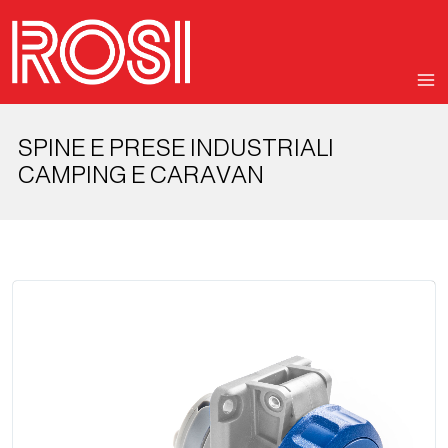
SPINE E PRESE INDUSTRIALI
CAMPING E CARAVAN