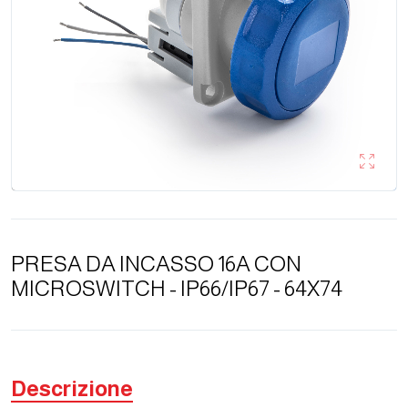
PRESA DA INCASSO 16A CON
MICROSWITCH - IP66/IP67 - 64X74
Descrizione