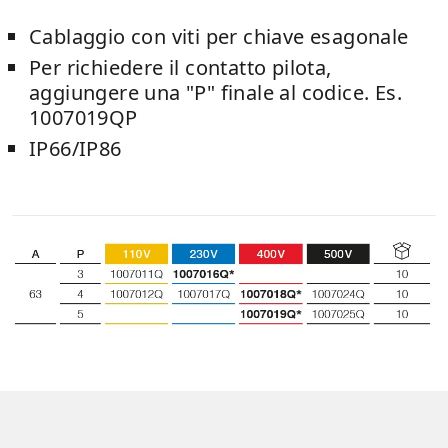
Cablaggio con viti per chiave esagonale
Per richiedere il contatto pilota,
aggiungere una "P" finale al codice. Es.
1007019QP
IP66/IP86