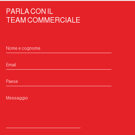
PARLA CON IL
TEAM COMMERCIALE
Nome e cognome
Email
Paese
Messaggio