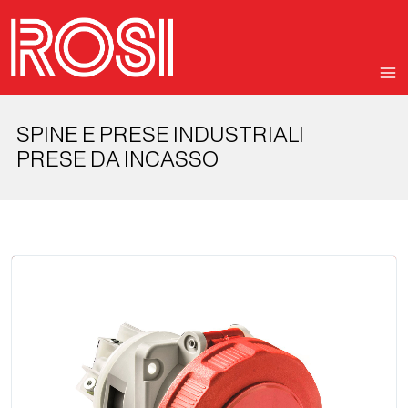
SPINE E PRESE INDUSTRIALI
PRESE DA INCASSO