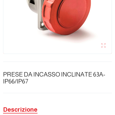
PRESE DA INCASSO INCLINATE 63A-
IP66/IP67
Descrizione