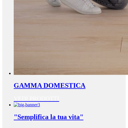
GAMMA DOMESTICA
VEDI PRODOTTI
"Semplifica la tua vita"