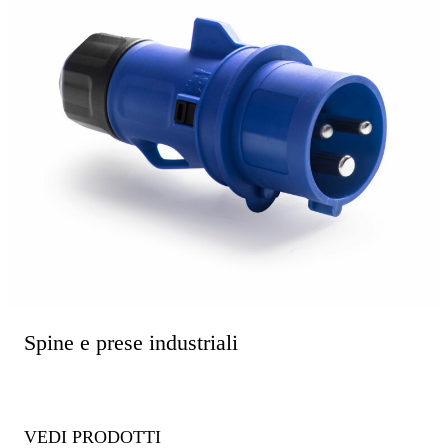
Spine e prese industriali
VEDI PRODOTTI