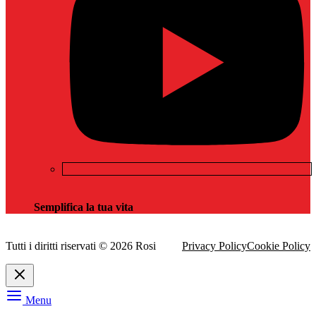
Semplifica la tua vita
Tutti i diritti riservati © 2026 Rosi
Privacy Policy
Cookie Policy
Menu