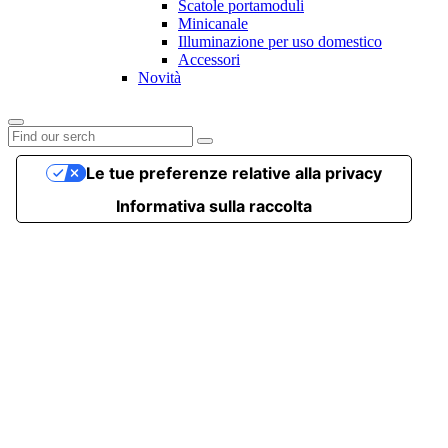
Scatole portamoduli
Minicanale
Illuminazione per uso domestico
Accessori
Novità
Le tue preferenze relative alla privacy
Informativa sulla raccolta