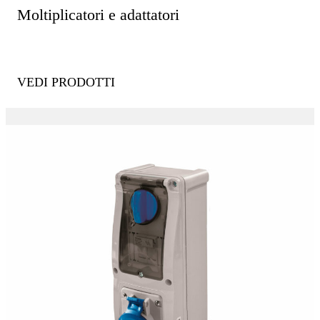
Moltiplicatori e adattatori
VEDI PRODOTTI