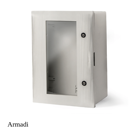
Armadi