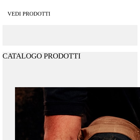
VEDI PRODOTTI
CATALOGO PRODOTTI