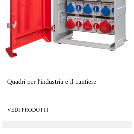
Quadri per l'industria e il cantiere
VEDI PRODOTTI