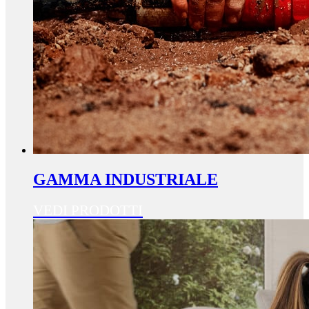
GAMMA INDUSTRIALE
VEDI PRODOTTI