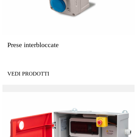
Prese interbloccate
VEDI PRODOTTI