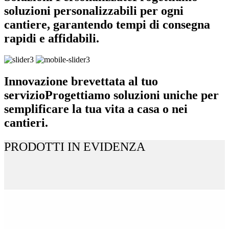
soluzioni personalizzabili per ogni
cantiere, garantendo tempi di consegna
rapidi e affidabili.
Innovazione brevettata al tuo
servizio
Progettiamo soluzioni uniche per
semplificare la tua vita a casa o nei
cantieri.
PRODOTTI IN EVIDENZA