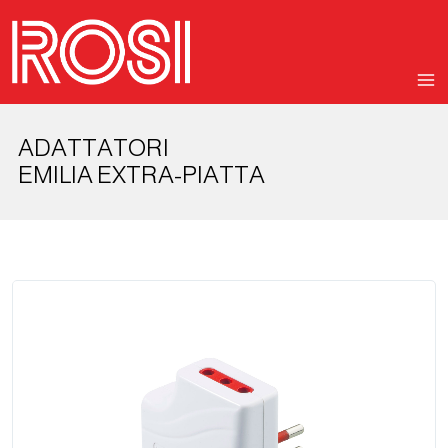
ADATTATORI
EMILIA EXTRA-PIATTA