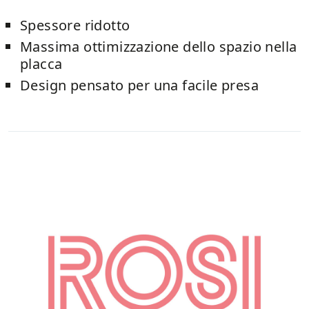
Spessore ridotto
Massima ottimizzazione dello spazio nella
placca
Design pensato per una facile presa