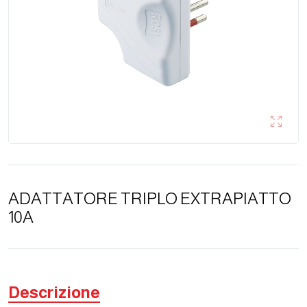
ADATTATORE TRIPLO EXTRAPIATTO
10A
Descrizione