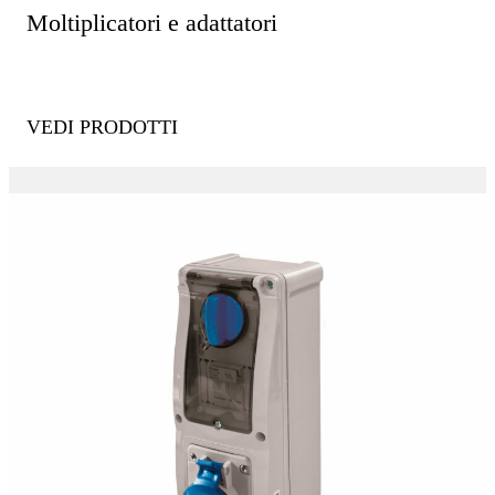
Moltiplicatori e adattatori
VEDI PRODOTTI