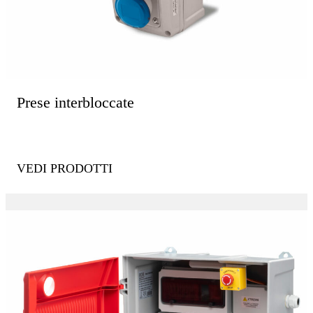
Prese interbloccate
VEDI PRODOTTI