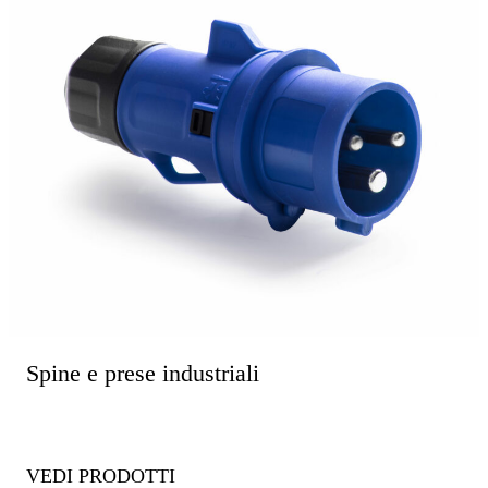
Spine e prese industriali
VEDI PRODOTTI