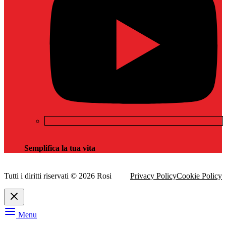
Semplifica la tua vita
Tutti i diritti riservati © 2026 Rosi
Privacy Policy
Cookie Policy
Menu