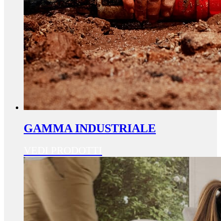
GAMMA INDUSTRIALE
VEDI PRODOTTI