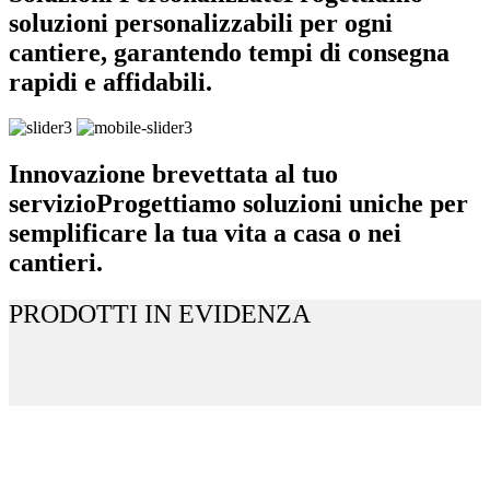
soluzioni personalizzabili per ogni
cantiere, garantendo tempi di consegna
rapidi e affidabili.
Innovazione brevettata al tuo
servizio
Progettiamo soluzioni uniche per
semplificare la tua vita a casa o nei
cantieri.
PRODOTTI IN EVIDENZA