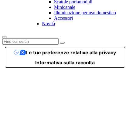
Scatole portamoduli
Minicanale
Illuminazione per uso domestico
Accessori
Novità
Le tue preferenze relative alla privacy
Informativa sulla raccolta