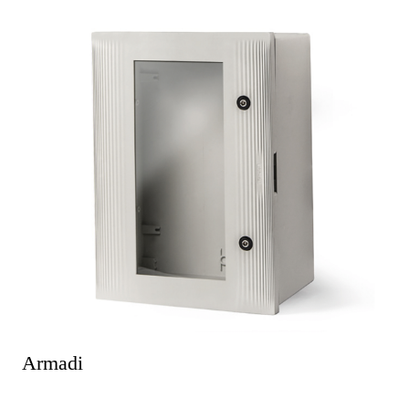
Armadi