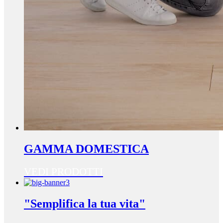
GAMMA DOMESTICA
VEDI PRODOTTI
"Semplifica la tua vita"