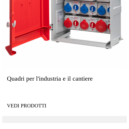
Quadri per l'industria e il cantiere
VEDI PRODOTTI