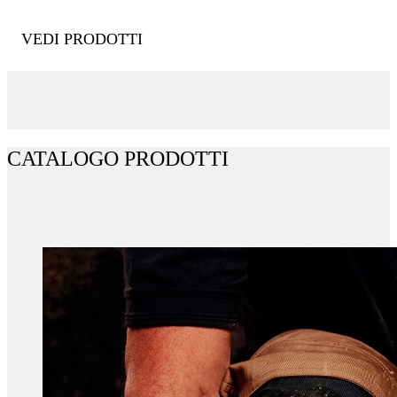
VEDI PRODOTTI
CATALOGO PRODOTTI