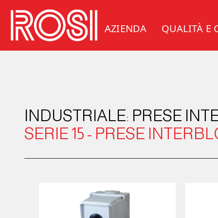
AZIENDA
QUALITÀ E 
INDUSTRIALE
:
PRESE IN
SERIE 15 - PRESE INTER