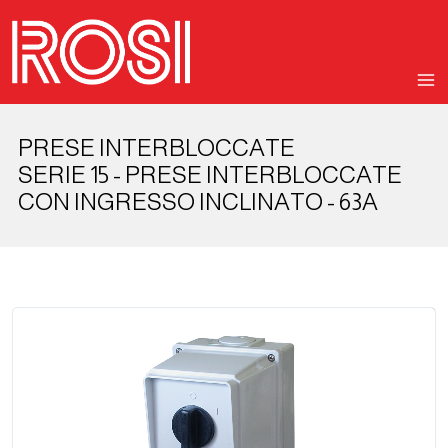
PRESE INTERBLOCCATE
SERIE 15 - PRESE INTERBLOCCATE
CON INGRESSO INCLINATO - 63A