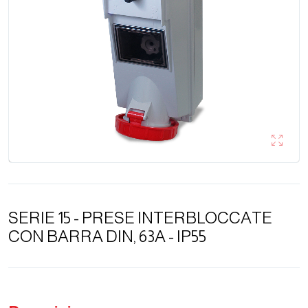
SERIE 15 - PRESE INTERBLOCCATE
CON BARRA DIN, 63A - IP55