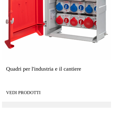
Quadri per l'industria e il cantiere
VEDI PRODOTTI