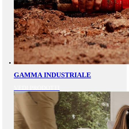
GAMMA INDUSTRIALE
VEDI PRODOTTI