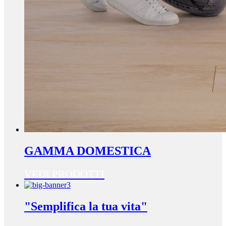
GAMMA DOMESTICA
VEDI PRODOTTI
"Semplifica la tua vita"