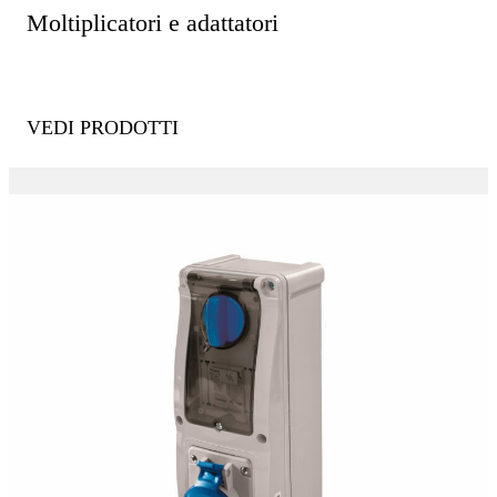
Moltiplicatori e adattatori
VEDI PRODOTTI