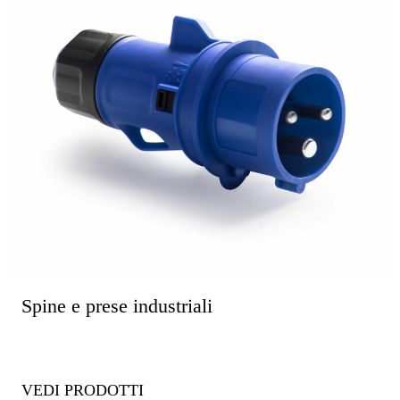
Spine e prese industriali
VEDI PRODOTTI