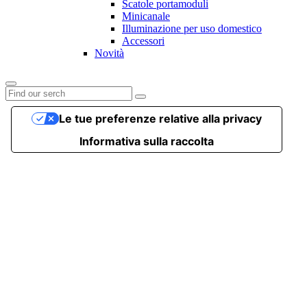
Scatole portamoduli
Minicanale
Illuminazione per uso domestico
Accessori
Novità
Le tue preferenze relative alla privacy
Informativa sulla raccolta