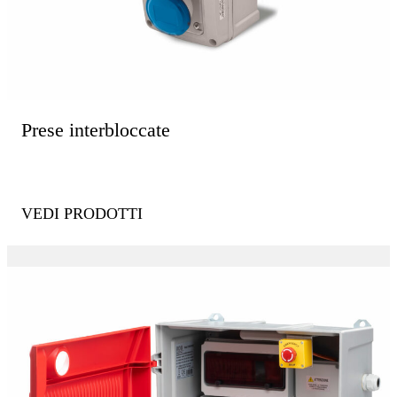
Prese interbloccate
VEDI PRODOTTI