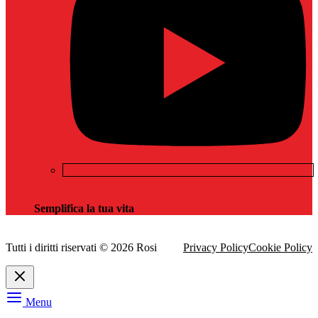
Semplifica la tua vita
Tutti i diritti riservati © 2026 Rosi
Privacy Policy
Cookie Policy
Menu