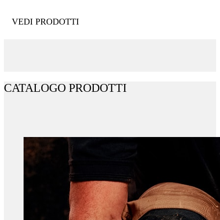
VEDI PRODOTTI
CATALOGO PRODOTTI