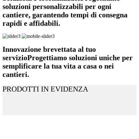
soluzioni personalizzabili per ogni
cantiere, garantendo tempi di consegna
rapidi e affidabili.
Innovazione brevettata al tuo
servizio
Progettiamo soluzioni uniche per
semplificare la tua vita a casa o nei
cantieri.
PRODOTTI IN EVIDENZA