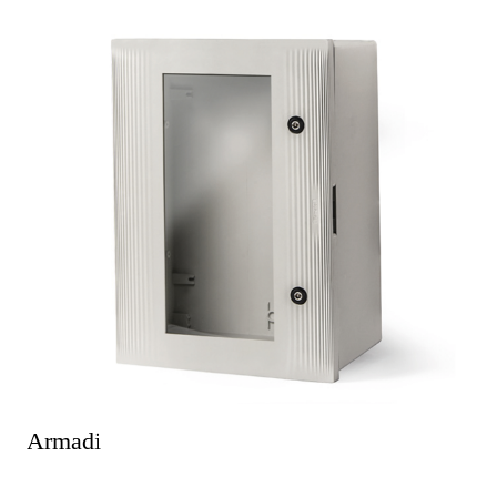
Armadi