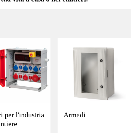
Armadi
 per l'industria
antiere