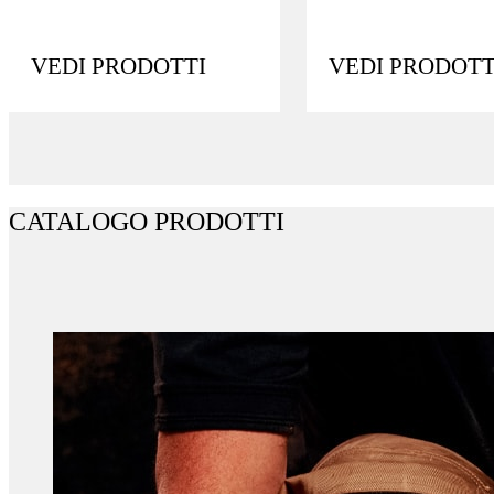
VEDI PRODOTTI
VEDI PRODOTT
CATALOGO PRODOTTI