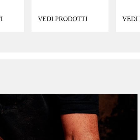
I
VEDI PRODOTTI
VEDI