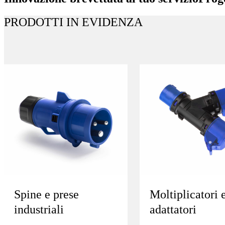
PRODOTTI IN EVIDENZA
Spine e prese
Moltiplicatori 
industriali
adattatori