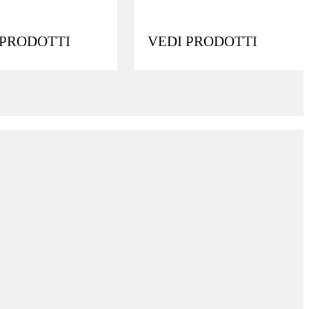
 PRODOTTI
VEDI PRODOTTI