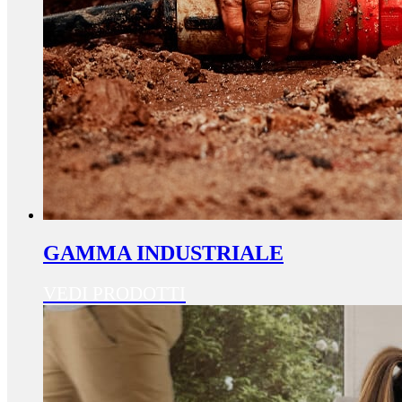
GAMMA INDUSTRIALE
VEDI PRODOTTI