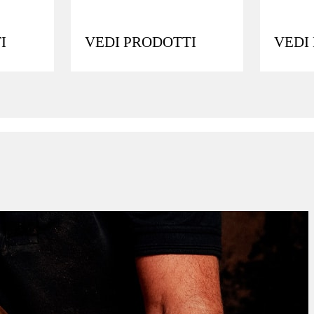
I
VEDI PRODOTTI
VEDI