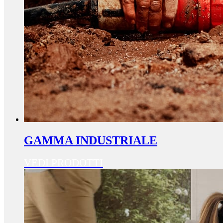
GAMMA INDUSTRIALE
VEDI PRODOTTI