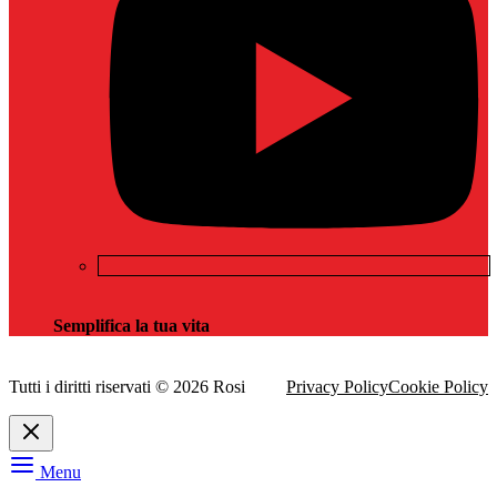
Semplifica la tua vita
Tutti i diritti riservati © 2026 Rosi
Privacy Policy
Cookie Policy
Menu