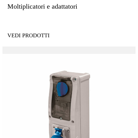
Moltiplicatori e adattatori
VEDI PRODOTTI