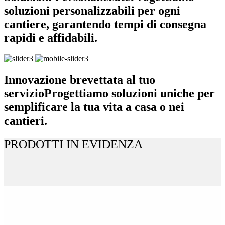
soluzioni personalizzabili per ogni
cantiere, garantendo tempi di consegna
rapidi e affidabili.
Innovazione brevettata al tuo
servizio
Progettiamo soluzioni uniche per
semplificare la tua vita a casa o nei
cantieri.
PRODOTTI IN EVIDENZA