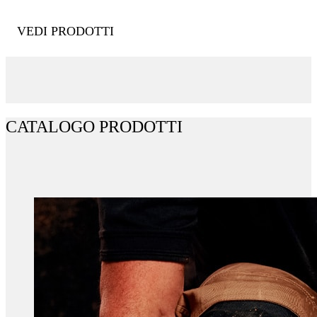
VEDI PRODOTTI
CATALOGO PRODOTTI