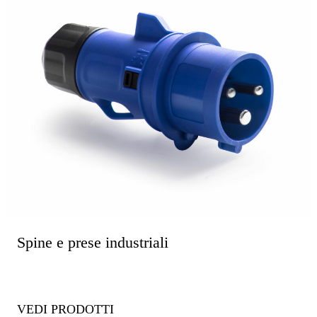
Spine e prese industriali
VEDI PRODOTTI