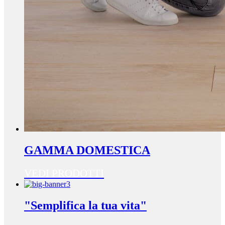
GAMMA DOMESTICA
VEDI PRODOTTI
"Semplifica la tua vita"