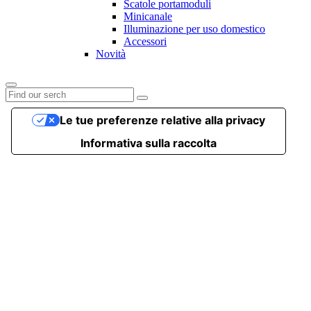
Scatole portamoduli
Minicanale
Illuminazione per uso domestico
Accessori
Novità
Le tue preferenze relative alla privacy
Informativa sulla raccolta