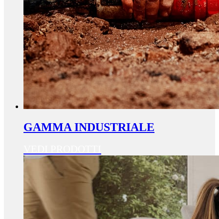
GAMMA INDUSTRIALE
VEDI PRODOTTI