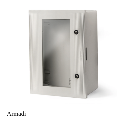
Armadi