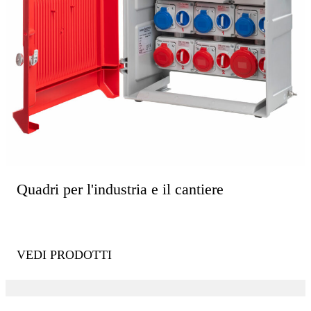
Quadri per l'industria e il cantiere
VEDI PRODOTTI